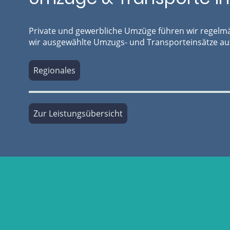
Private und gewerbliche Umzüge führen wir regelm
wir ausgewählte Umzugs- und Transporteinsätze aus
Regionales
Zur Leistungsübersicht