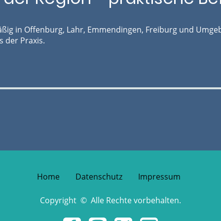
äßig in Offenburg, Lahr, Emmendingen, Freiburg und Umgeb
 der Praxis.
Home
Datenschutz
Impressum
Copyright © Alle Rechte vorbehalten.