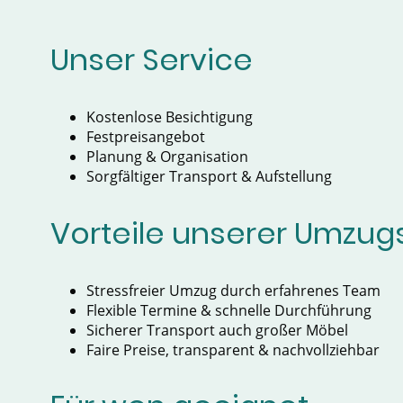
Unser Service
Kostenlose Besichtigung
Festpreisangebot
Planung & Organisation
Sorgfältiger Transport & Aufstellung
Vorteile unserer Umzug
Stressfreier Umzug durch erfahrenes Team
Flexible Termine & schnelle Durchführung
Sicherer Transport auch großer Möbel
Faire Preise, transparent & nachvollziehbar