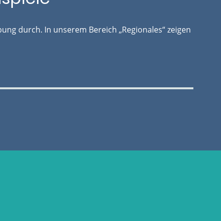
ung durch. In unserem Bereich „Regionales“ zeigen