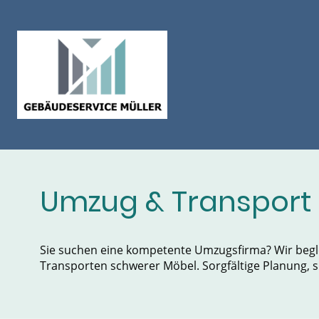
Umzug & Transport
Sie suchen eine kompetente Umzugsfirma? Wir begl
Transporten schwerer Möbel. Sorgfältige Planung, 