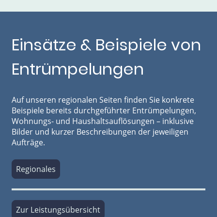
Einsätze & Beispiele von
Entrümpelungen
Auf unseren regionalen Seiten finden Sie konkrete
Beispiele bereits durchgeführter Entrümpelungen,
Wohnungs- und Haushaltsauflösungen – inklusive
Bilder und kurzer Beschreibungen der jeweiligen
Aufträge.
Regionales
Zur Leistungsübersicht