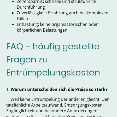
Zeitersparnis: schnelle und strukturierte
Durchführung
Zuverlässigkeit: Erfahrung auch bei komplexen
Fällen
Entlastung: keine organisatorischen oder
körperlichen Belastungen
FAQ – häufig gestellte
Fragen zu
Entrümpelungskosten
1.
Warum unterscheiden sich die Preise so stark?
Weil keine Entrümpelung der anderen gleicht. Der
tatsächliche Arbeitsaufwand, Entsorgungskosten,
Zugänglichkeit und besondere Anforderungen
wirken sich di- rekt auf den Preis aus. Seriöse