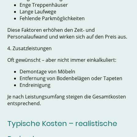
Enge Treppenhäuser
Lange Laufwege
Fehlende Parkmöglichkeiten
Diese Faktoren erhöhen den Zeit‑ und
Personalaufwand und wirken sich auf den Preis aus.
4. Zusatzleistungen
Oft gewünscht – aber nicht immer einkalkuliert:
Demontage von Möbeln
Entfernung von Bodenbelägen oder Tapeten
Endreinigung
Je nach Leistungsumfang steigen die Gesamtkosten
entsprechend.
Typische Kosten – realistische