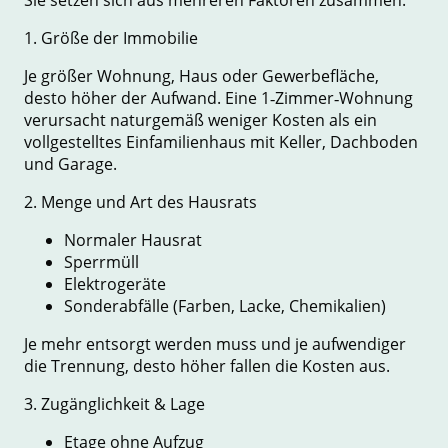
1. Größe der Immobilie
Je größer Wohnung, Haus oder Gewerbefläche,
desto höher der Aufwand. Eine 1‑Zimmer‑Wohnung
verursacht naturgemäß weniger Kosten als ein
vollgestelltes Einfamilienhaus mit Keller, Dachboden
und Garage.
2. Menge und Art des Hausrats
Normaler Hausrat
Sperrmüll
Elektrogeräte
Sonderabfälle (Farben, Lacke, Chemikalien)
Je mehr entsorgt werden muss und je aufwendiger
die Trennung, desto höher fallen die Kosten aus.
3. Zugänglichkeit & Lage
Etage ohne Aufzug