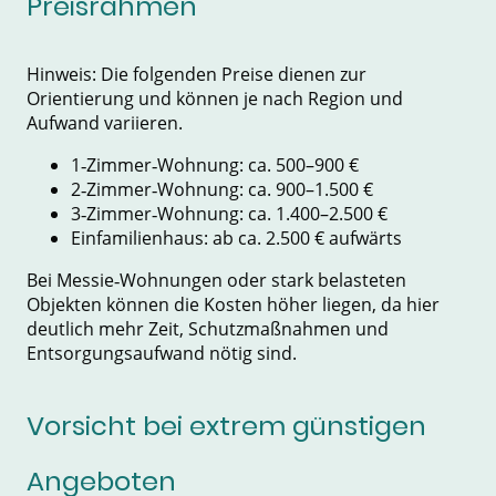
Preisrahmen
Hinweis: Die folgenden Preise dienen zur
Orientierung und können je nach Region und
Aufwand variieren.
1‑Zimmer‑Wohnung: ca. 500–900 €
2‑Zimmer‑Wohnung: ca. 900–1.500 €
3‑Zimmer‑Wohnung: ca. 1.400–2.500 €
Einfamilienhaus: ab ca. 2.500 € aufwärts
Bei Messie‑Wohnungen oder stark belasteten
Objekten können die Kosten höher liegen, da hier
deutlich mehr Zeit, Schutzmaßnahmen und
Entsorgungsaufwand nötig sind.
Vorsicht bei extrem günstigen
Angeboten