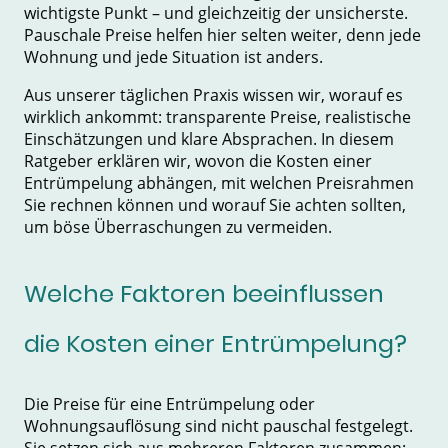
wichtigste Punkt – und gleichzeitig der unsicherste.
Pauschale Preise helfen hier selten weiter, denn jede
Wohnung und jede Situation ist anders.
Aus unserer täglichen Praxis wissen wir, worauf es
wirklich ankommt: transparente Preise, realistische
Einschätzungen und klare Absprachen. In diesem
Ratgeber erklären wir, wovon die Kosten einer
Entrümpelung abhängen, mit welchen Preisrahmen
Sie rechnen können und worauf Sie achten sollten,
um böse Überraschungen zu vermeiden.
Welche Faktoren beeinflussen
die Kosten einer Entrümpelung?
Die Preise für eine Entrümpelung oder
Wohnungsauflösung sind nicht pauschal festgelegt.
Sie setzen sich aus mehreren Faktoren zusammen: