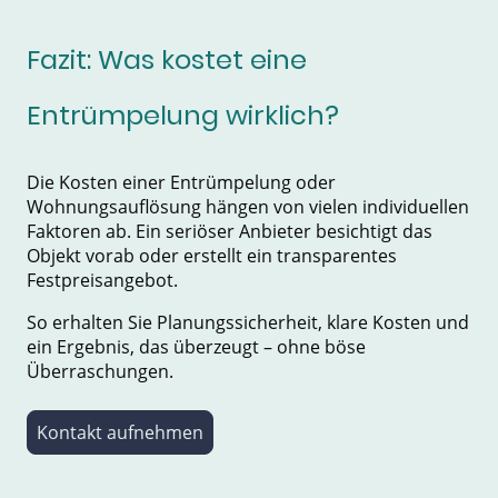
Fazit: Was kostet eine
Entrümpelung wirklich?
Die Kosten einer Entrümpelung oder
Wohnungsauflösung hängen von vielen individuellen
Faktoren ab. Ein seriöser Anbieter besichtigt das
Objekt vorab oder erstellt ein transparentes
Festpreisangebot.
So erhalten Sie Planungssicherheit, klare Kosten und
ein Ergebnis, das überzeugt – ohne böse
Überraschungen.
Kontakt aufnehmen