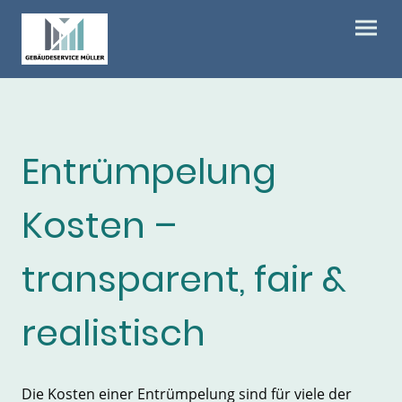
Entrümpelung
Kosten –
transparent, fair &
realistisch
Die Kosten einer Entrümpelung sind für viele der