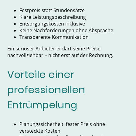
Festpreis statt Stundensätze
Klare Leistungsbeschreibung
Entsorgungskosten inklusive
Keine Nachforderungen ohne Absprache
Transparente Kommunikation
Ein seriöser Anbieter erklärt seine Preise
nachvollziehbar – nicht erst auf der Rechnung.
Vorteile einer
professionellen
Entrümpelung
Planungssicherheit: fester Preis ohne
versteckte Kosten