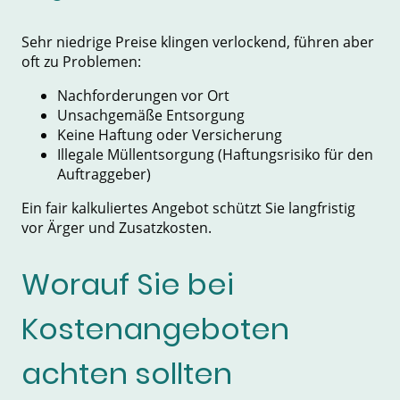
Sehr niedrige Preise klingen verlockend, führen aber
oft zu Problemen:
Nachforderungen vor Ort
Unsachgemäße Entsorgung
Keine Haftung oder Versicherung
Illegale Müllentsorgung (Haftungsrisiko für den
Auftraggeber)
Ein fair kalkuliertes Angebot schützt Sie langfristig
vor Ärger und Zusatzkosten.
Worauf Sie bei
Kostenangeboten
achten sollten