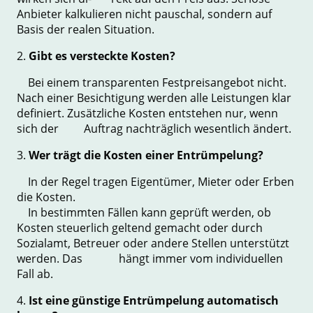
Anbieter kalkulieren nicht pauschal, sondern auf
Basis der realen Situation.
2.
Gibt es versteckte Kosten?
Bei einem transparenten Festpreisangebot nicht.
Nach einer Besichtigung werden alle Leistungen klar
definiert. Zusätzliche Kosten entstehen nur, wenn
sich der Auftrag nachträglich wesentlich ändert.
3.
Wer trägt die Kosten einer Entrümpelung?
In der Regel tragen Eigentümer, Mieter oder Erben
die Kosten.
In bestimmten Fällen kann geprüft werden, ob
Kosten steuerlich geltend gemacht oder durch
Sozialamt, Betreuer oder andere Stellen unterstützt
werden. Das hängt immer vom individuellen
Fall ab.
4.
Ist eine günstige Entrümpelung automatisch