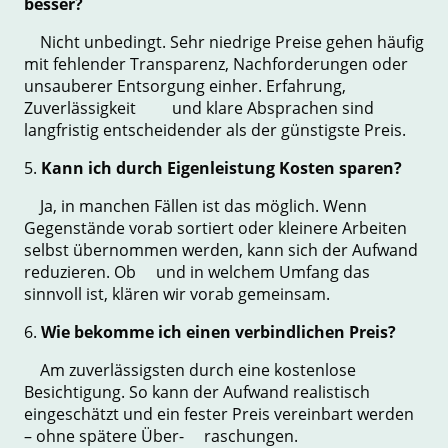
besser?
Nicht unbedingt. Sehr niedrige Preise gehen häufig
mit fehlender Transparenz, Nachforderungen oder
unsauberer Entsorgung einher. Erfahrung,
Zuverlässigkeit und klare Absprachen sind
langfristig entscheidender als der günstigste Preis.
5.
Kann ich durch Eigenleistung Kosten sparen?
Ja, in manchen Fällen ist das möglich. Wenn
Gegenstände vorab sortiert oder kleinere Arbeiten
selbst übernommen werden, kann sich der Aufwand
reduzieren. Ob und in welchem Umfang das
sinnvoll ist, klären wir vorab gemeinsam.
6.
Wie bekomme ich einen verbindlichen Preis?
Am zuverlässigsten durch eine kostenlose
Besichtigung. So kann der Aufwand realistisch
eingeschätzt und ein fester Preis vereinbart werden
– ohne spätere Über- raschungen.