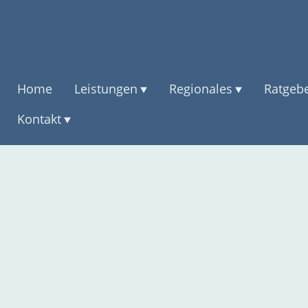
Home
Leistungen
Regionales
Ratgeb
Kontakt