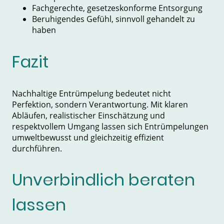
Fachgerechte, gesetzeskonforme Entsorgung
Beruhigendes Gefühl, sinnvoll gehandelt zu
haben
Fazit
Nachhaltige Entrümpelung bedeutet nicht
Perfektion, sondern Verantwortung. Mit klaren
Abläufen, realistischer Einschätzung und
respektvollem Umgang lassen sich Entrümpelungen
umweltbewusst und gleichzeitig effizient
durchführen.
Unverbindlich beraten
lassen