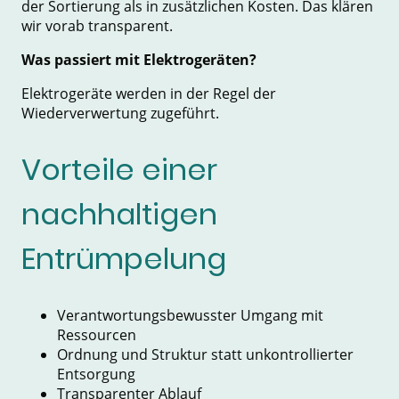
der Sortierung als in zusätzlichen Kosten. Das klären
wir vorab transparent.
Was passiert mit Elektrogeräten?
Elektrogeräte werden in der Regel der
Wiederverwertung zugeführt.
Vorteile einer
nachhaltigen
Entrümpelung
Verantwortungsbewusster Umgang mit
Ressourcen
Ordnung und Struktur statt unkontrollierter
Entsorgung
Transparenter Ablauf