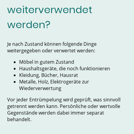
weiterverwendet
werden?
Je nach Zustand können folgende Dinge
weitergegeben oder verwertet werden:
Möbel in gutem Zustand
Haushaltsgeräte, die noch funktionieren
Kleidung, Bücher, Hausrat
Metalle, Holz, Elektrogeräte zur
Wiederverwertung
Vor jeder Entrümpelung wird geprüft, was sinnvoll
getrennt werden kann. Persönliche oder wertvolle
Gegenstände werden dabei immer separat
behandelt.