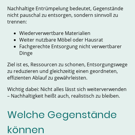
Nachhaltige Entrümpelung bedeutet, Gegenstände
nicht pauschal zu entsorgen, sondern sinnvoll zu
trennen:
Wiederverwertbare Materialien
Weiter nutzbare Möbel oder Hausrat
Fachgerechte Entsorgung nicht verwertbarer
Dinge
Ziel ist es, Ressourcen zu schonen, Entsorgungswege
zu reduzieren und gleichzeitig einen geordneten,
effizienten Ablauf zu gewährleisten.
Wichtig dabei: Nicht alles lässt sich weiterverwenden
– Nachhaltigkeit heißt auch, realistisch zu bleiben.
Welche Gegenstände
können