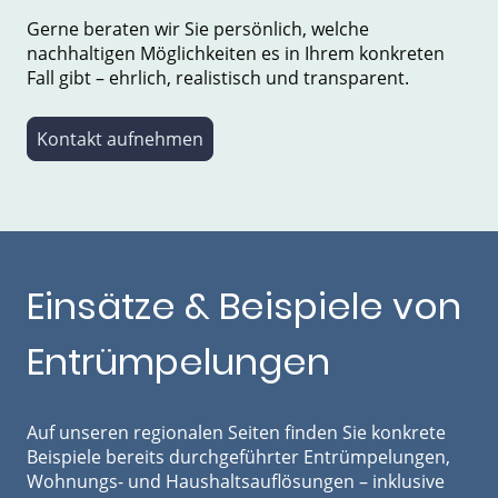
Gerne beraten wir Sie persönlich, welche
nachhaltigen Möglichkeiten es in Ihrem konkreten
Fall gibt – ehrlich, realistisch und transparent.
Kontakt aufnehmen
Einsätze & Beispiele von
Entrümpelungen
Auf unseren regionalen Seiten finden Sie konkrete
Beispiele bereits durchgeführter Entrümpelungen,
Wohnungs- und Haushaltsauflösungen – inklusive