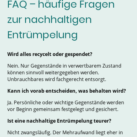
FAQ – häufige Fragen
zur nachhaltigen
Entrümpelung
Wird alles recycelt oder gespendet?
Nein. Nur Gegenstände in verwertbarem Zustand
können sinnvoll weitergegeben werden.
Unbrauchbares wird fachgerecht entsorgt.
Kann ich vorab entscheiden, was behalten wird?
Ja. Persönliche oder wichtige Gegenstände werden
vor Beginn gemeinsam festgelegt und gesichert.
Ist eine nachhaltige Entrümpelung teurer?
Nicht zwangsläufig. Der Mehraufwand liegt eher in