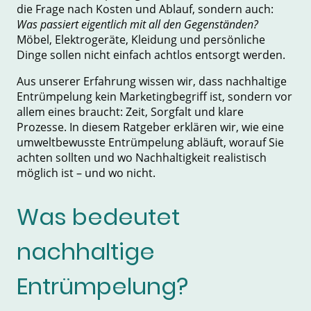
die Frage nach Kosten und Ablauf, sondern auch:
Was passiert eigentlich mit all den Gegenständen?
Möbel, Elektrogeräte, Kleidung und persönliche
Dinge sollen nicht einfach achtlos entsorgt werden.
Aus unserer Erfahrung wissen wir, dass nachhaltige
Entrümpelung kein Marketingbegriff ist, sondern vor
allem eines braucht: Zeit, Sorgfalt und klare
Prozesse. In diesem Ratgeber erklären wir, wie eine
umweltbewusste Entrümpelung abläuft, worauf Sie
achten sollten und wo Nachhaltigkeit realistisch
möglich ist – und wo nicht.
Was bedeutet
nachhaltige
Entrümpelung?