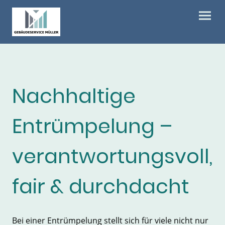
Nachhaltige
Entrümpelung –
verantwortungsvoll,
fair & durchdacht
Bei einer Entrümpelung stellt sich für viele nicht nur